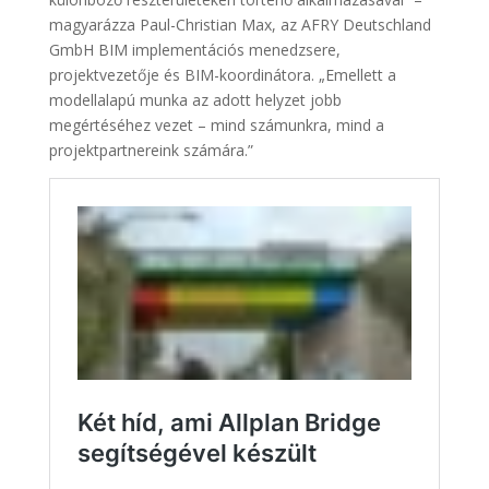
magyarázza Paul-Christian Max, az AFRY Deutschland
GmbH BIM implementációs menedzsere,
projektvezetője és BIM-koordinátora. „Emellett a
modellalapú munka az adott helyzet jobb
megértéséhez vezet – mind számunkra, mind a
projektpartnereink számára.”