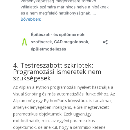
4. Testreszabott szkriptek:
Programozási ismeretek nem
szükségesek
Az Allplan a Python programozási nyelvet használja a
Visual Scripting és más automatizálási funkciókhoz. Az
Allplan még egy PythonParts könyvtárat is tartalmaz,
amelyek lényegében intelligens, előre megtervezett
parametrikus objektumok. Ezek ugyanúgy
módosíthatók, mint az egyéni parametrikus
objektumok, de anélkül, hogy a semmiből kellene