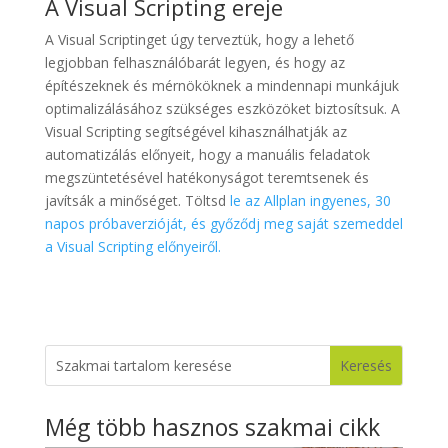
A Visual Scripting ereje
A Visual Scriptinget úgy terveztük, hogy a lehető
legjobban felhasználóbarát legyen, és hogy az
építészeknek és mérnököknek a mindennapi munkájuk
optimalizálásához szükséges eszközöket biztosítsuk. A
Visual Scripting segítségével kihasználhatják az
automatizálás előnyeit, hogy a manuális feladatok
megszüntetésével hatékonyságot teremtsenek és
javítsák a minőséget. Töltsd
le az Allplan ingyenes, 30
napos próbaverzióját, és győződj meg saját szemeddel
a Visual Scripting előnyeiről.
Még több hasznos szakmai cikk