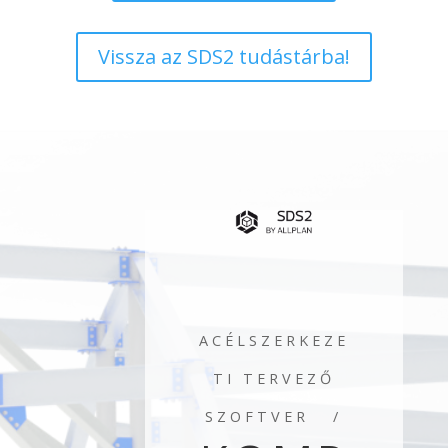
Vissza az SDS2 tudástárba!
ACÉLSZERKEZE
TI TERVEZŐ
SZOFTVER /