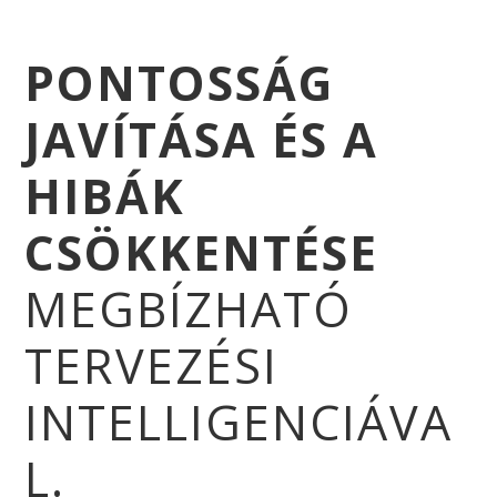
PONTOSSÁG
JAVÍTÁSA ÉS A
HIBÁK
CSÖKKENTÉSE
MEGBÍZHATÓ
TERVEZÉSI
INTELLIGENCIÁVA
L.