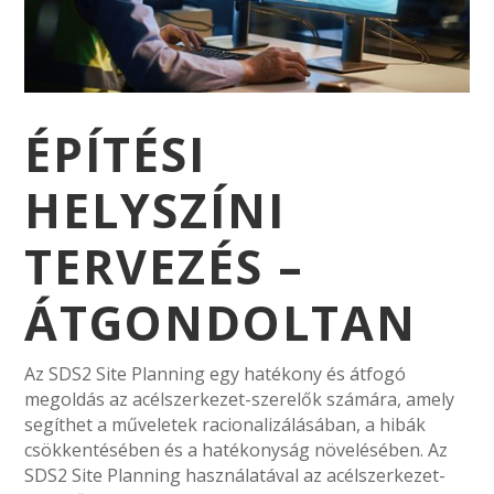
ÉPÍTÉSI
HELYSZÍNI
TERVEZÉS –
ÁTGONDOLTAN
Az SDS2 Site Planning egy hatékony és átfogó
megoldás az acélszerkezet-szerelők számára, amely
segíthet a műveletek racionalizálásában, a hibák
csökkentésében és a hatékonyság növelésében. Az
SDS2 Site Planning használatával az acélszerkezet-