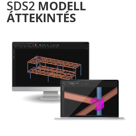
SDS2
MODELL
ÁTTEKINTÉS