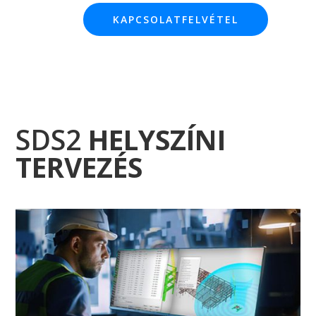
KAPCSOLATFELVÉTEL
SDS2
HELYSZÍNI
TERVEZÉS