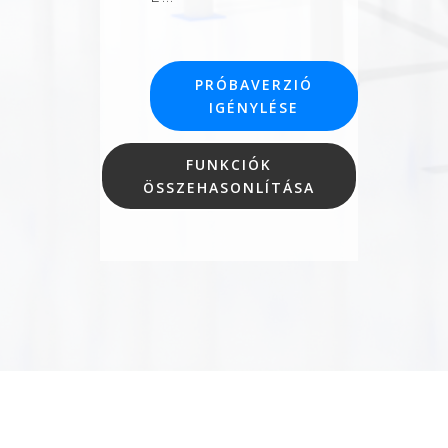
PRÓBAVERZIÓ
IGÉNYLÉSE
FUNKCIÓK
ÖSSZEHASONLÍTÁSA