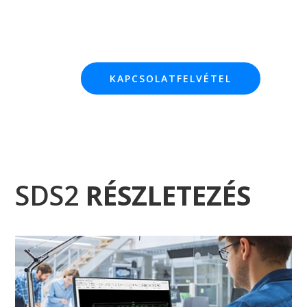
KAPCSOLATFELVÉTEL
SDS2
RÉSZLETEZÉS