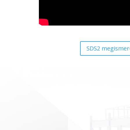
SDS2 megismer