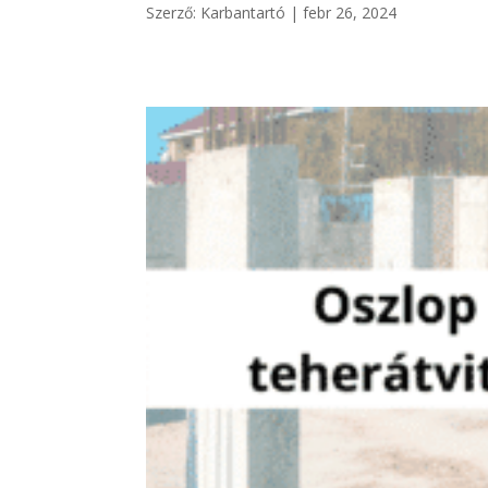
Szerző:
Karbantartó
|
febr 26, 2024