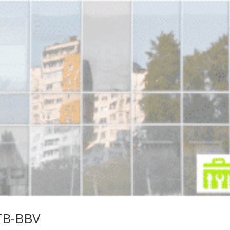
 TB-BBV