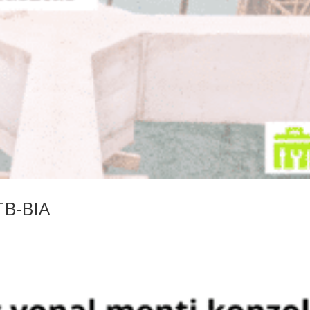
TB-BIA