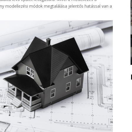
kony modellezési módok megtalálása jelentős hatással van a