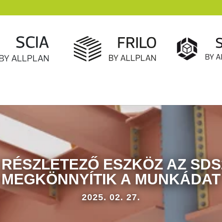
 RÉSZLETEZŐ ESZKÖZ AZ SDS
MEGKÖNNYÍTIK A MUNKÁDAT
2025. 02. 27.