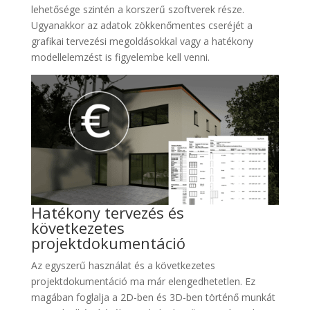
lehetősége szintén a korszerű szoftverek része.
Ugyanakkor az adatok zökkenőmentes cseréjét a
grafikai tervezési megoldásokkal vagy a hatékony
modellelemzést is figyelembe kell venni.
Hatékony tervezés és
következetes
projektdokumentáció
Az egyszerű használat és a következetes
projektdokumentáció ma már elengedhetetlen. Ez
magában foglalja a 2D-ben és 3D-ben történő munkát