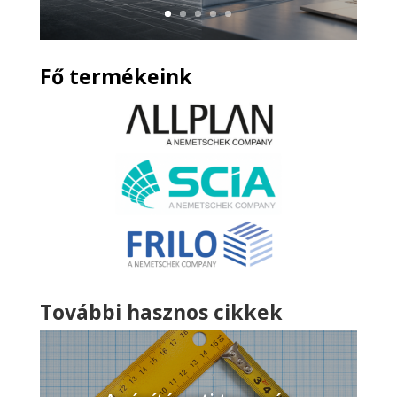
Fő termékeink
További hasznos cikkek