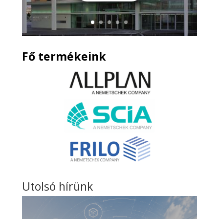
Fő termékeink
Utolsó hírünk