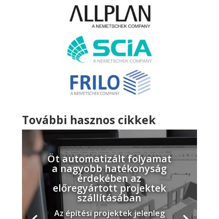
További hasznos cikkek
Öt automatizált folyamat
a nagyobb hatékonyság
érdekében az
előregyártott projektek
szállításában
Az építési projektek jelenleg