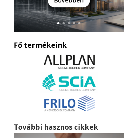
Bővebben
Fő termékeink
További hasznos cikkek